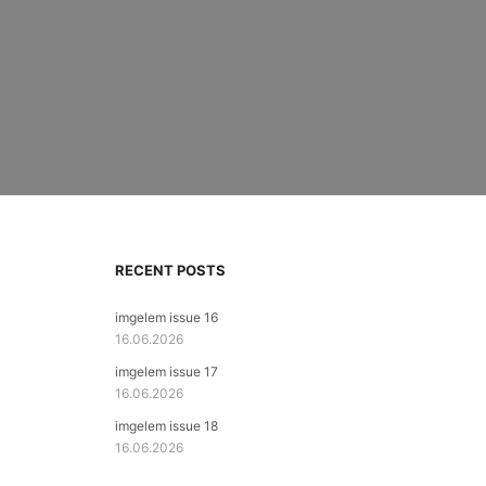
RECENT POSTS
imgelem issue 16
16.06.2026
imgelem issue 17
16.06.2026
imgelem issue 18
16.06.2026