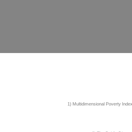
1) Multidimensional Poverty Index 