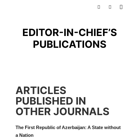
EDITOR-IN-CHIEF’S
PUBLICATIONS
ARTICLES
PUBLISHED IN
OTHER JOURNALS
The First Republic of Azerbaijan: A State without
a Nation