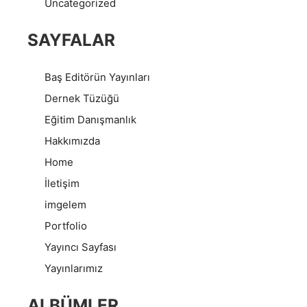
Uncategorized
SAYFALAR
Baş Editörün Yayınları
Dernek Tüzüğü
Eğitim Danışmanlık
Hakkımızda
Home
İletişim
imgelem
Portfolio
Yayıncı Sayfası
Yayınlarımız
ALBÜMLER