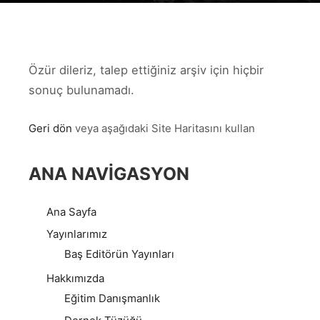
Özür dileriz, talep ettiğiniz arşiv için hiçbir
sonuç bulunamadı.
Geri dön
veya aşağıdaki Site Haritasını kullan
ANA NAVIGASYON
Ana Sayfa
Yayınlarımız
Baş Editörün Yayınları
Hakkımızda
Eğitim Danışmanlık