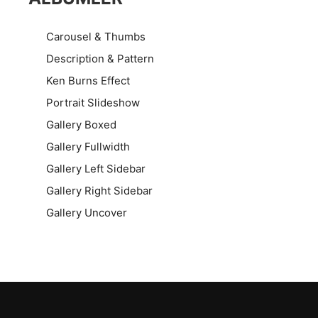
Carousel & Thumbs
Description & Pattern
Ken Burns Effect
Portrait Slideshow
Gallery Boxed
Gallery Fullwidth
Gallery Left Sidebar
Gallery Right Sidebar
Gallery Uncover