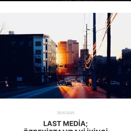
26.10.2025
LAST MEDIA;