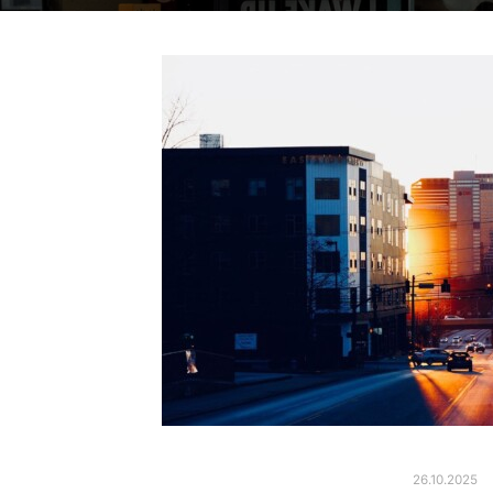
26.10.2025