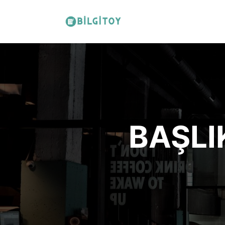
BAŞLI