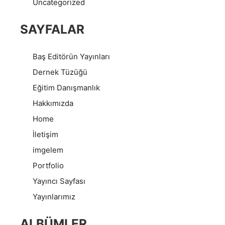
Uncategorized
SAYFALAR
Baş Editörün Yayınları
Dernek Tüzüğü
Eğitim Danışmanlık
Hakkımızda
Home
İletişim
imgelem
Portfolio
Yayıncı Sayfası
Yayınlarımız
ALBÜMLER