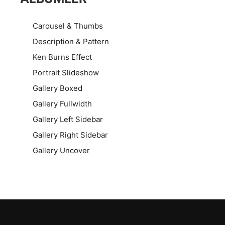
Carousel & Thumbs
Description & Pattern
Ken Burns Effect
Portrait Slideshow
Gallery Boxed
Gallery Fullwidth
Gallery Left Sidebar
Gallery Right Sidebar
Gallery Uncover