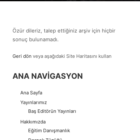
Özür dileriz, talep ettiğiniz arşiv için hiçbir
sonuç bulunamadı.
Geri dön
veya aşağıdaki Site Haritasını kullan
ANA NAVIGASYON
Ana Sayfa
Yayınlarımız
Baş Editörün Yayınları
Hakkımızda
Eğitim Danışmanlık